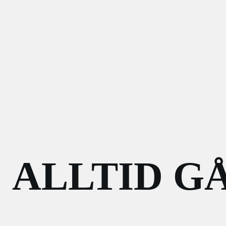
ALLTID G