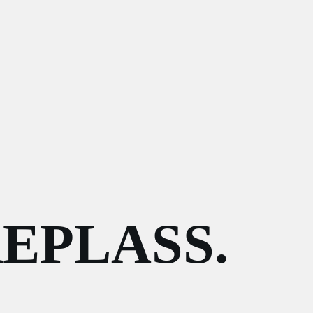
EPLASS.