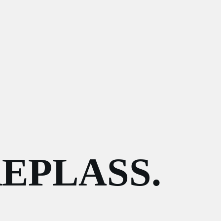
EPLASS.