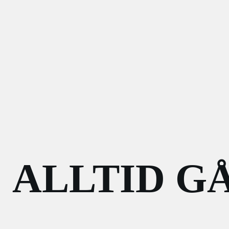
ALLTID G