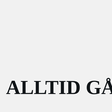
ALLTID G