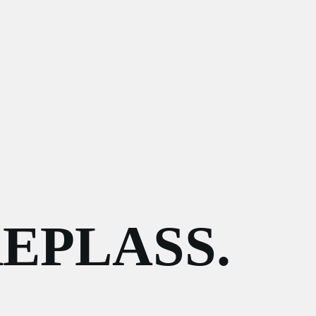
EPLASS.