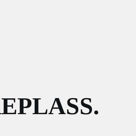
EPLASS.