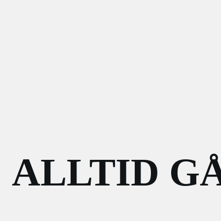
ALLTID G