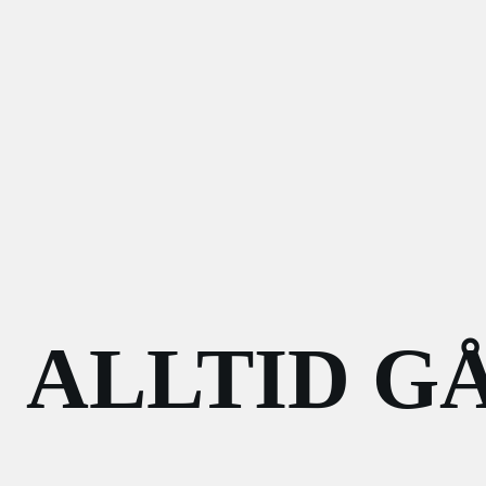
ALLTID G