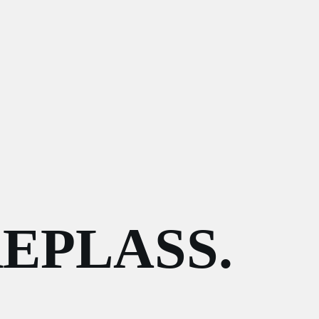
EPLASS.