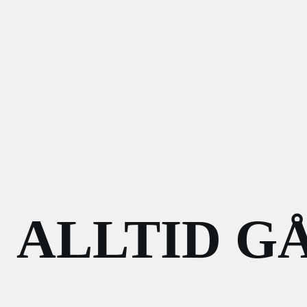
ALLTID G