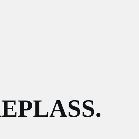
EPLASS.